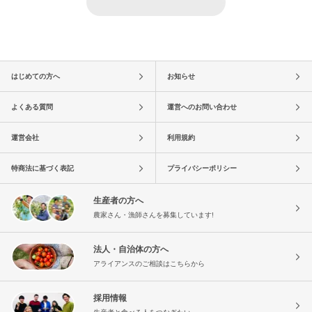
はじめての方へ
お知らせ
よくある質問
運営へのお問い合わせ
運営会社
利用規約
特商法に基づく表記
プライバシーポリシー
生産者の方へ
農家さん・漁師さんを募集しています!
法人・自治体の方へ
アライアンスのご相談はこちらから
採用情報