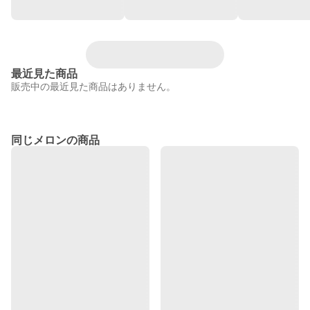
最近見た商品
販売中の最近見た商品はありません。
同じメロンの商品