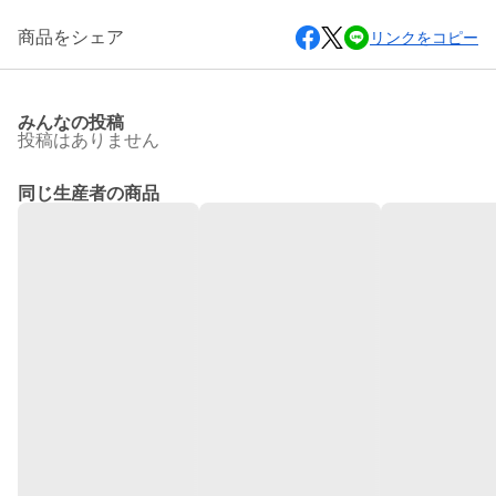
商品をシェア
リンクをコピー
みんなの投稿
投稿はありません
同じ生産者の商品