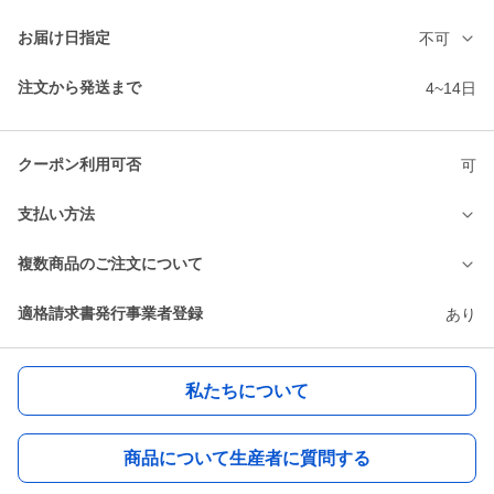
お届け日指定
不可
注文から発送まで
4~14日
クーポン利用可否
可
支払い方法
複数商品のご注文について
適格請求書発行事業者登録
あり
私たちについて
商品について生産者に質問する