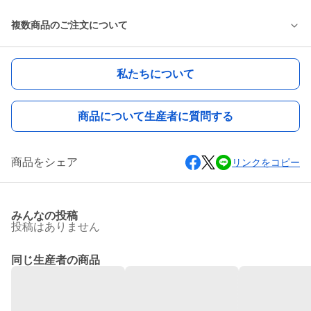
複数商品のご注文について
私たちについて
商品について生産者に質問する
商品をシェア
リンクをコピー
みんなの投稿
投稿はありません
同じ生産者の商品