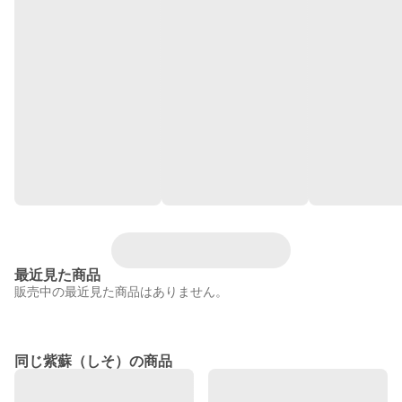
最近見た商品
販売中の最近見た商品はありません。
同じ紫蘇（しそ）の商品