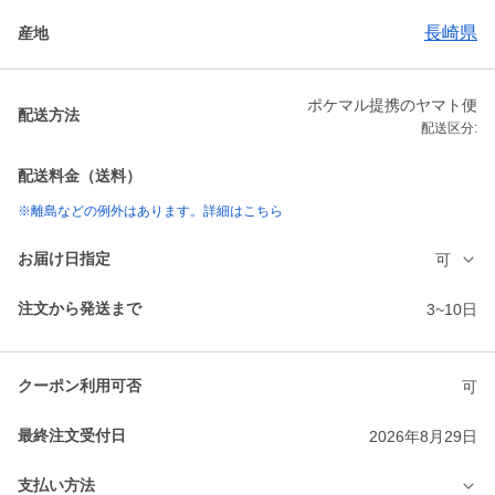
長崎県
産地
ポケマル提携のヤマト便
配送方法
配送区分:
配送料金（送料）
※離島などの例外はあります。詳細はこちら
お届け日指定
可
注文から発送まで
3~10日
クーポン利用可否
可
最終注文受付日
2026年8月29日
支払い方法