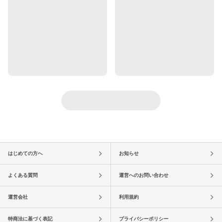
はじめての方へ
お知らせ
よくある質問
運営へのお問い合わせ
運営会社
利用規約
特商法に基づく表記
プライバシーポリシー