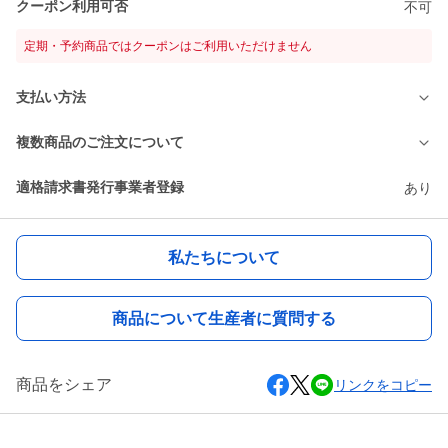
クーポン利用可否
不可
定期・予約商品ではクーポンはご利用いただけません
支払い方法
複数商品のご注文について
適格請求書発行事業者登録
あり
私たちについて
商品について生産者に質問する
商品をシェア
リンクをコピー