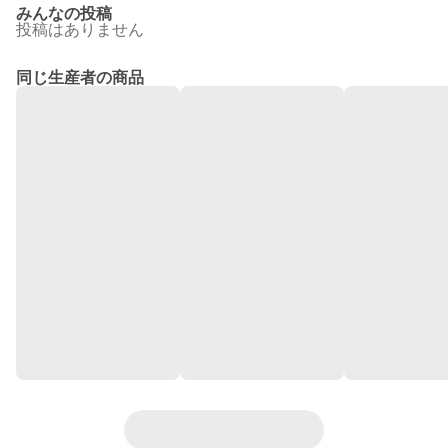
みんなの投稿
投稿はありません
同じ生産者の商品