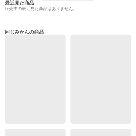
最近見た商品
販売中の最近見た商品はありません。
同じみかんの商品