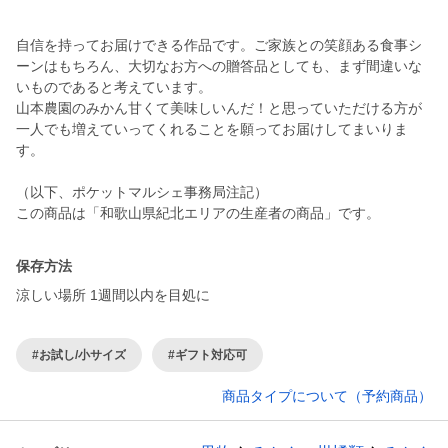
自信を持ってお届けできる作品です。ご家族との笑顔ある食事シ
ーンはもちろん、大切なお方への贈答品としても、まず間違いな
いものであると考えています。
山本農園のみかん甘くて美味しいんだ！と思っていただける方が
一人でも増えていってくれることを願ってお届けしてまいりま
す。
（以下、ポケットマルシェ事務局注記）
この商品は「和歌山県紀北エリアの生産者の商品」です。
保存方法
涼しい場所 1週間以内を目処に
#お試し/小サイズ
#ギフト対応可
商品タイプについて（予約商品）