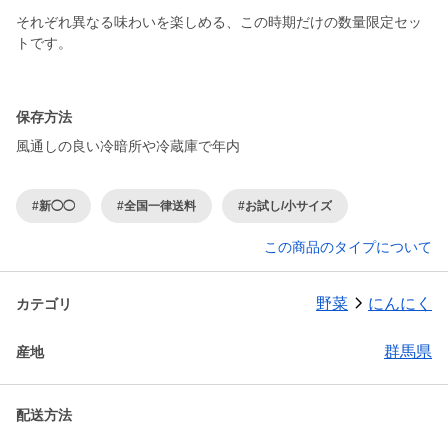
それぞれ異なる味わいを楽しめる、この時期だけの数量限定セッ
トです。
保存方法
風通しの良い冷暗所や冷蔵庫で年内
#新◯◯
#全国一律送料
#お試し/小サイズ
この商品のタイプについて
野菜
にんにく
カテゴリ
群馬県
産地
配送方法