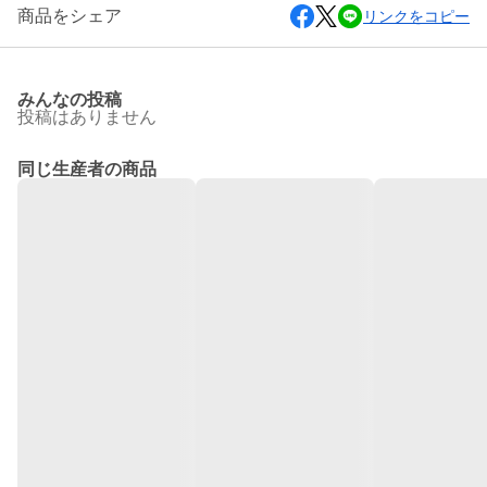
商品をシェア
リンクをコピー
みんなの投稿
投稿はありません
同じ生産者の商品