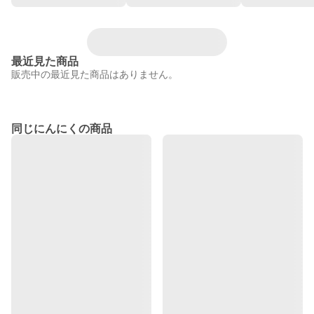
最近見た商品
販売中の最近見た商品はありません。
同じにんにくの商品