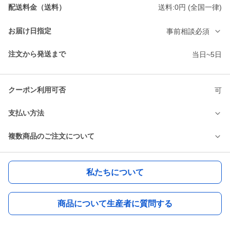
配送料金（送料）
送料:0円 (全国一律)
お届け日指定
事前相談必須
注文から発送まで
当日~5日
クーポン利用可否
可
支払い方法
複数商品のご注文について
私たちについて
商品について生産者に質問する