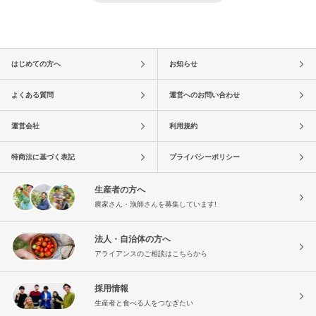
はじめての方へ
お知らせ
よくある質問
運営へのお問い合わせ
運営会社
利用規約
特商法に基づく表記
プライバシーポリシー
生産者の方へ
農家さん・漁師さんを募集しています!
法人・自治体の方へ
アライアンスのご相談はこちらから
採用情報
生産者と食べる人をつなぎたい