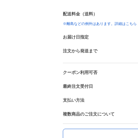
配送料金（送料）
※離島などの例外はあります。詳細はこちら
お届け日指定
注文から発送まで
クーポン利用可否
最終注文受付日
支払い方法
複数商品のご注文について