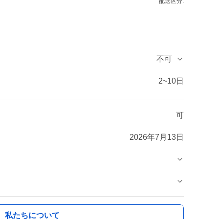
配送区分:
不可
2~10日
可
2026年7月13日
私たちについて