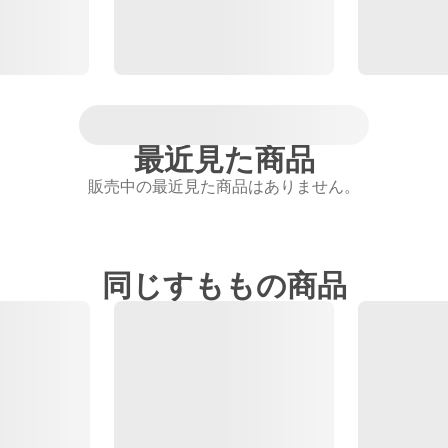
最近見た商品
販売中の最近見た商品はありません。
同じすももの商品