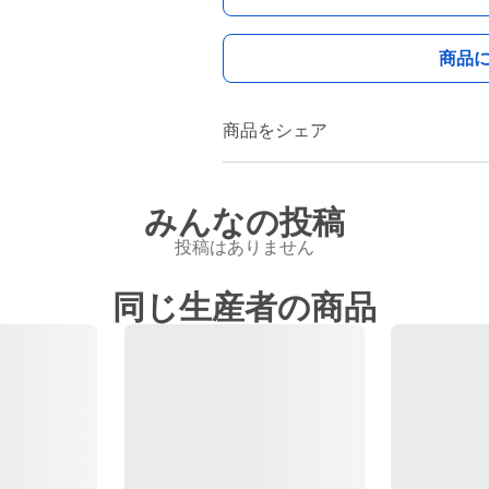
商品
商品をシェア
みんなの投稿
投稿はありません
同じ生産者の商品