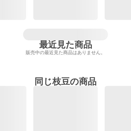
最近見た商品
販売中の最近見た商品はありません。
同じ枝豆の商品