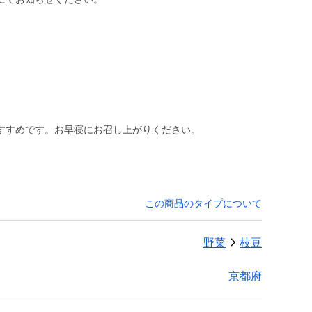
すすめです。お早寝にお召し上がりください。
この商品のタイプについて
野菜
枝豆
京都府