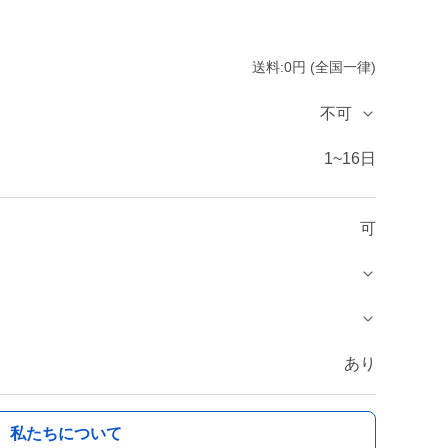
送料:0円 (全国一律)
不可
1~16日
可
あり
私たちについて