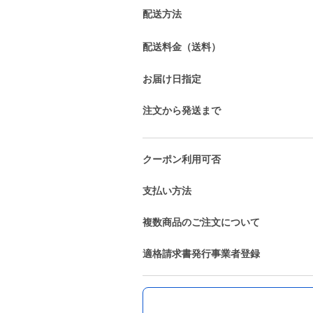
配送方法
配送料金（送料）
お届け日指定
注文から発送まで
クーポン利用可否
支払い方法
複数商品のご注文について
適格請求書発行事業者登録