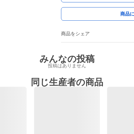
商品
商品をシェア
みんなの投稿
投稿はありません
同じ生産者の商品