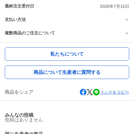
最終注文受付日
2026年7月15日
支払い方法
複数商品のご注文について
私たちについて
商品について生産者に質問する
商品をシェア
リンクをコピー
みんなの投稿
投稿はありません