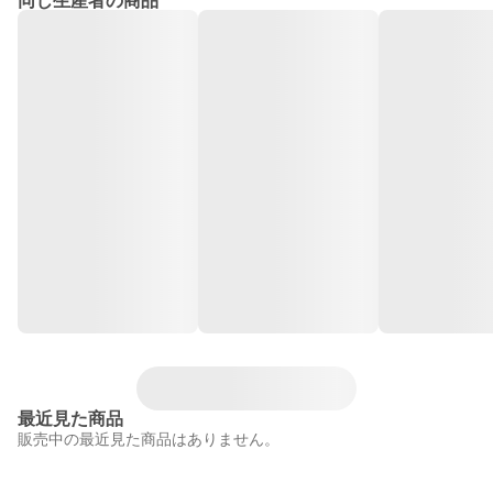
同じ生産者の商品
最近見た商品
販売中の最近見た商品はありません。