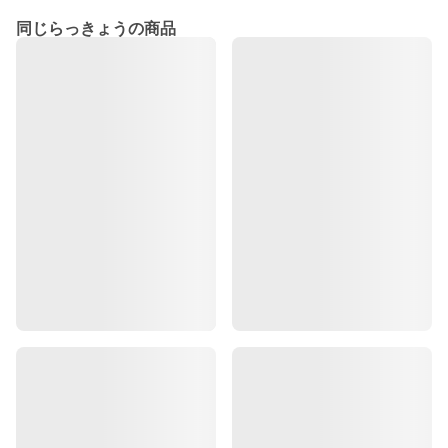
同じらっきょうの商品