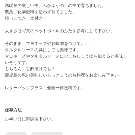
寒暖差の厳しい中、ふかふかの土の中で育ちました。
農薬、化学肥料を使わず育てました。
根っこつき！土付き！
大きさは写真のペットボトルのふたを参考にして下さい。
そのまま、マヨネーズやお味噌をつけて。。。
タルタルソースの具にしても美味です。
マヨネーズやタルタルソースに少しおしょうゆを加えると美味し
いそうです。
もちろん、甘酢漬けでも！
鹿児島の恵の美味しいらっきょうのお料理をお楽しみ下さい。
レターパックプラス、全国一律送料です。
保存方法
お早い目に御調理下さい。