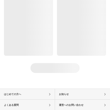
はじめての方へ
お知らせ
よくある質問
運営へのお問い合わせ