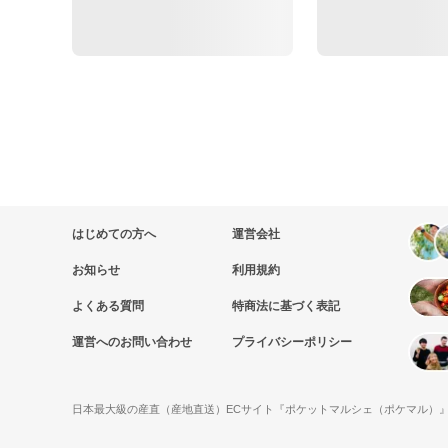
はじめての方へ
運営会社
お知らせ
利用規約
よくある質問
特商法に基づく表記
運営へのお問い合わせ
プライバシーポリシー
日本最大級の産直（産地直送）ECサイト『ポケットマルシェ（ポケマル）