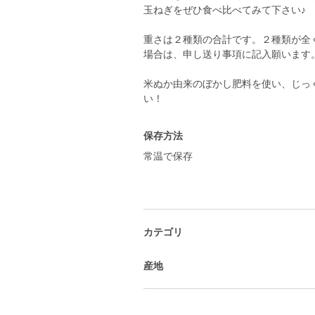
玉ねぎをぜひ食べ比べてみて下さい♪
重さは２種類の合計です。２種類が全
場合は、申し送り事項に記入願います
米ぬか由来のぼかし肥料を使い、じっ
い！
保存方法
常温で保存
カテゴリ
産地