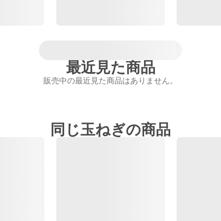
最近見た商品
販売中の最近見た商品はありません。
同じ玉ねぎの商品