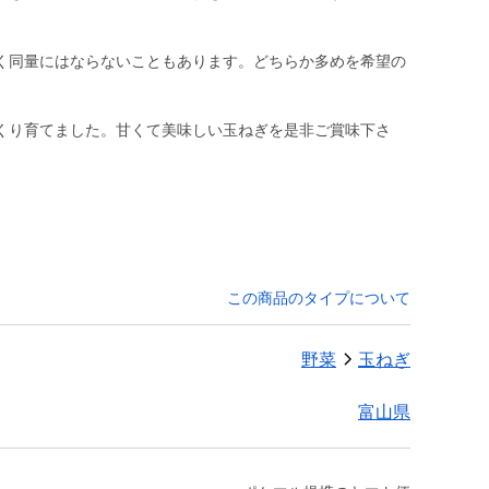
く同量にはならないこともあります。どちらか多めを希望の
。
くり育てました。甘くて美味しい玉ねぎを是非ご賞味下さ
この商品のタイプについて
野菜
玉ねぎ
富山県