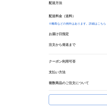
配送方法
配送料金（送料）
※離島などの例外はあります。詳細はこちら
お届け日指定
注文から発送まで
クーポン利用可否
支払い方法
複数商品のご注文について