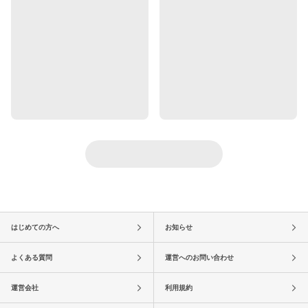
はじめての方へ
お知らせ
よくある質問
運営へのお問い合わせ
運営会社
利用規約