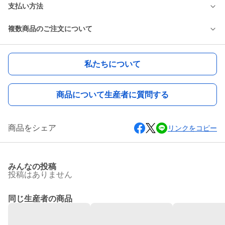
支払い方法
複数商品のご注文について
私たちについて
商品について生産者に質問する
商品をシェア
リンクをコピー
みんなの投稿
投稿はありません
同じ生産者の商品