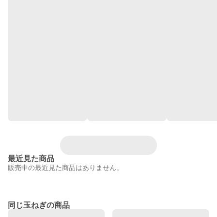
最近見た商品
販売中の最近見た商品はありません。
同じ玉ねぎの商品