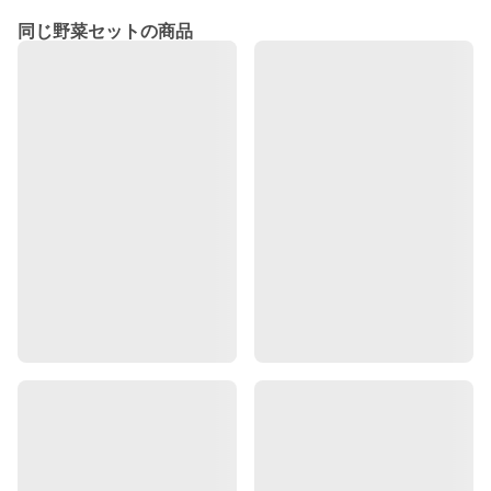
同じ野菜セットの商品