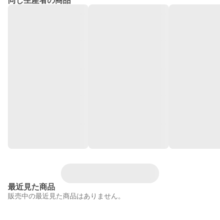
同じ生産者の商品
最近見た商品
販売中の最近見た商品はありません。