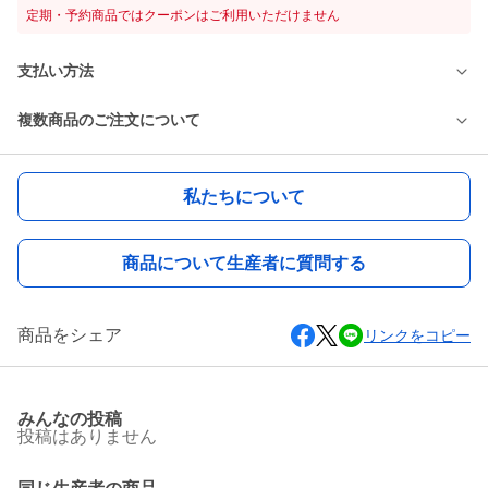
定期・予約商品ではクーポンはご利用いただけません
支払い方法
複数商品のご注文について
私たちについて
商品について生産者に質問する
商品をシェア
リンクをコピー
みんなの投稿
投稿はありません