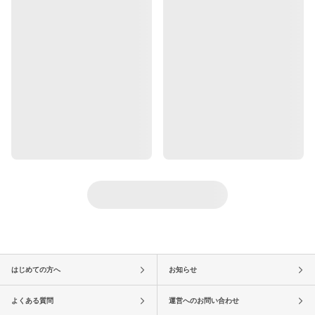
はじめての方へ
お知らせ
よくある質問
運営へのお問い合わせ