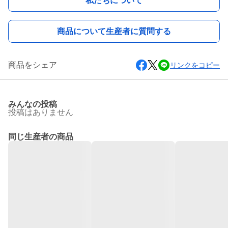
私たちについて
商品について生産者に質問する
商品をシェア
リンクをコピー
みんなの投稿
投稿はありません
同じ生産者の商品