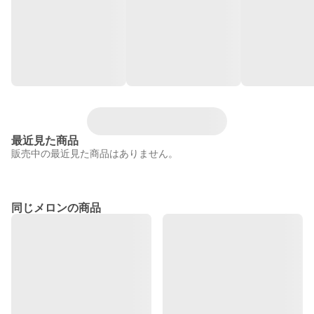
最近見た商品
販売中の最近見た商品はありません。
同じメロンの商品