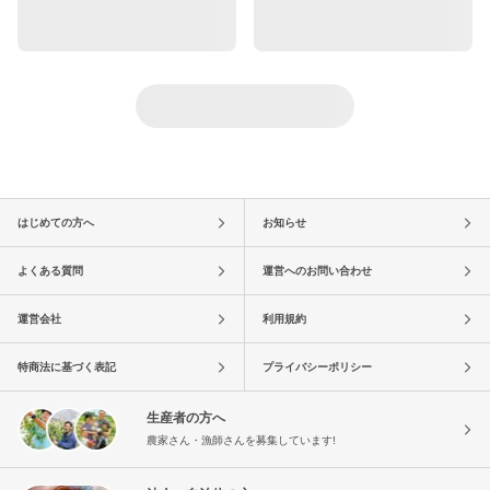
はじめての方へ
お知らせ
よくある質問
運営へのお問い合わせ
運営会社
利用規約
特商法に基づく表記
プライバシーポリシー
生産者の方へ
農家さん・漁師さんを募集しています!