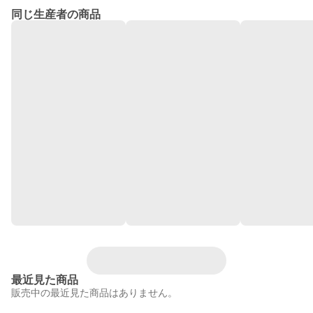
同じ生産者の商品
最近見た商品
販売中の最近見た商品はありません。