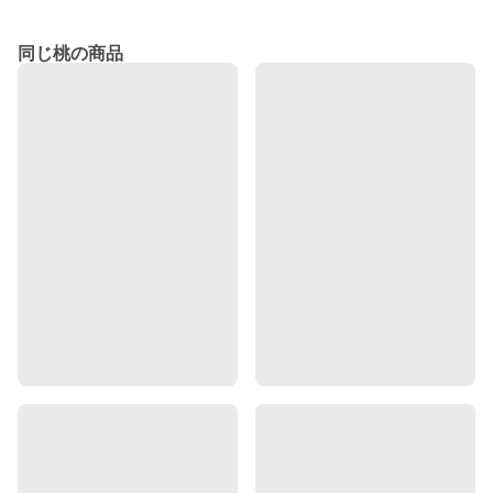
同じ桃の商品