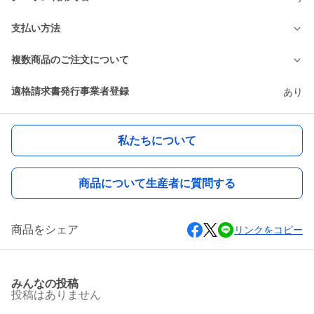
支払い方法
複数商品のご注文について
適格請求書発行事業者登録
あり
私たちについて
商品について生産者に質問する
商品をシェア
リンクをコピー
みんなの投稿
投稿はありません