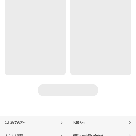
はじめての方へ
お知らせ
よくある質問
運営へのお問い合わせ