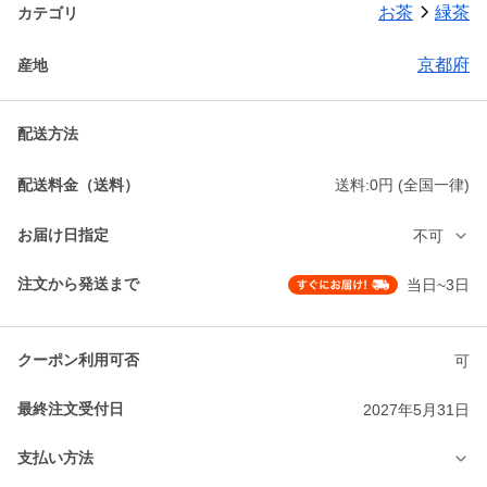
お茶
緑茶
カテゴリ
京都府
産地
配送方法
配送料金（送料）
送料:0円 (全国一律)
お届け日指定
不可
注文から発送まで
当日~3日
クーポン利用可否
可
最終注文受付日
2027年5月31日
支払い方法