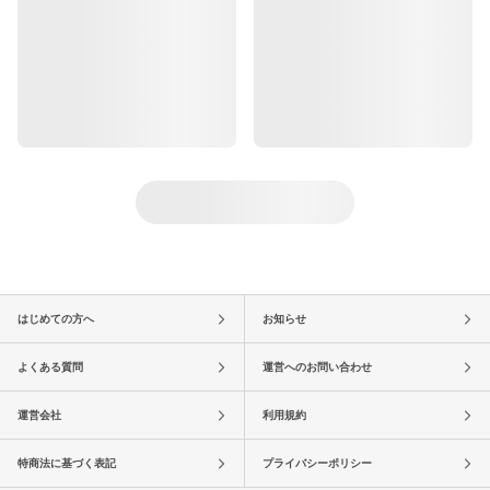
はじめての方へ
お知らせ
よくある質問
運営へのお問い合わせ
運営会社
利用規約
特商法に基づく表記
プライバシーポリシー