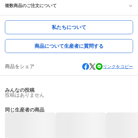
複数商品のご注文について
私たちについて
商品について生産者に質問する
商品をシェア
リンクをコピー
みんなの投稿
投稿はありません
同じ生産者の商品