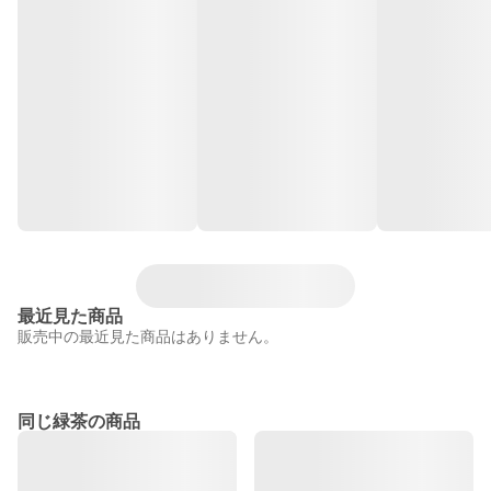
最近見た商品
販売中の最近見た商品はありません。
同じ緑茶の商品