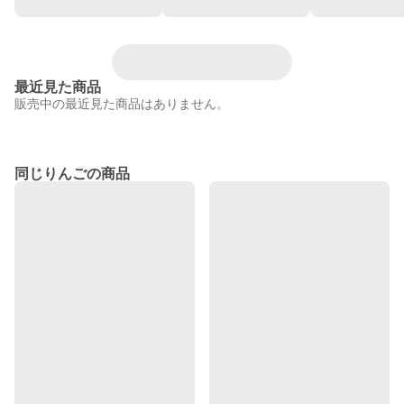
最近見た商品
販売中の最近見た商品はありません。
同じりんごの商品