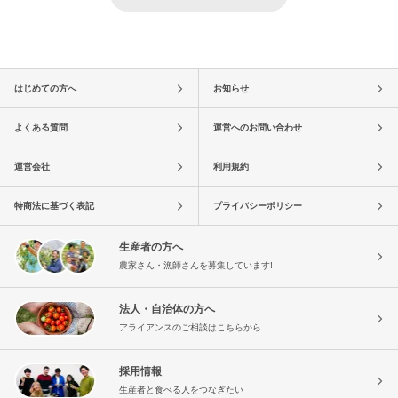
はじめての方へ
お知らせ
よくある質問
運営へのお問い合わせ
運営会社
利用規約
特商法に基づく表記
プライバシーポリシー
生産者の方へ
農家さん・漁師さんを募集しています!
法人・自治体の方へ
アライアンスのご相談はこちらから
採用情報
生産者と食べる人をつなぎたい