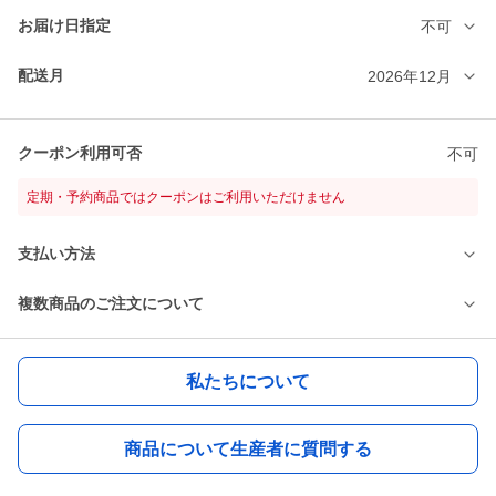
お届け日指定
不可
配送月
2026年12月
クーポン利用可否
不可
定期・予約商品ではクーポンはご利用いただけません
支払い方法
複数商品のご注文について
私たちについて
商品について生産者に質問する