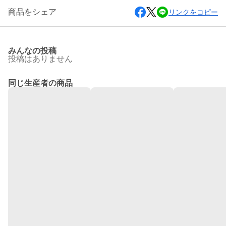
商品をシェア
リンクをコピー
みんなの投稿
投稿はありません
同じ生産者の商品