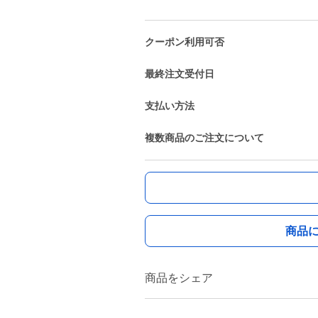
クーポン利用可否
最終注文受付日
支払い方法
複数商品のご注文について
商品
商品をシェア