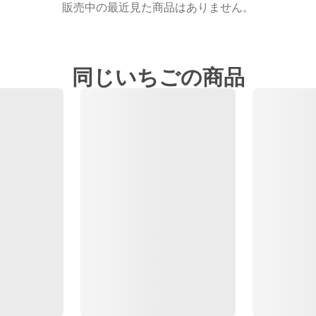
販売中の最近見た商品はありません。
同じいちごの商品