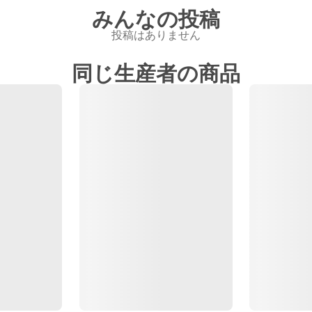
みんなの投稿
投稿はありません
同じ生産者の商品