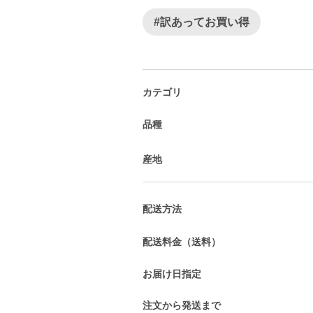
#訳あってお買い得
カテゴリ
品種
産地
配送方法
配送料金（送料）
お届け日指定
注文から発送まで