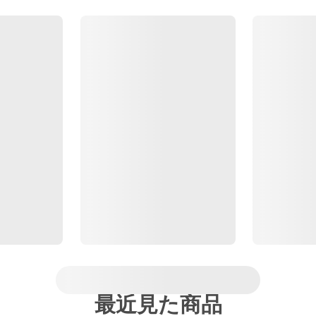
最近見た商品