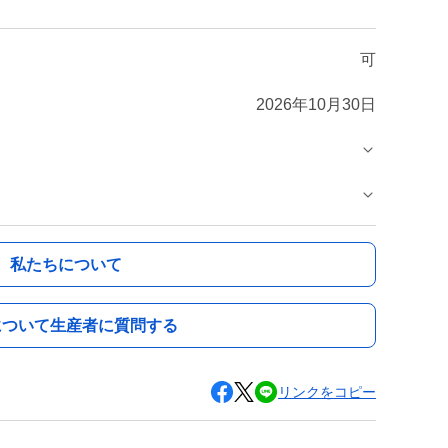
可
2026年10月30日
私たちについて
について生産者に質問する
リンクをコピー