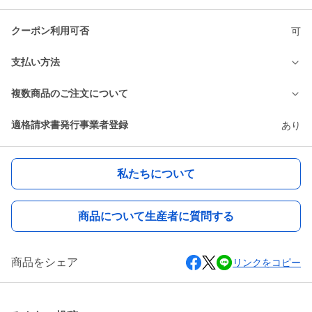
クーポン利用可否
可
支払い方法
複数商品のご注文について
適格請求書発行事業者登録
あり
私たちについて
商品について生産者に質問する
商品をシェア
リンクをコピー