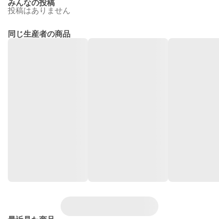
みんなの投稿
投稿はありません
同じ生産者の商品