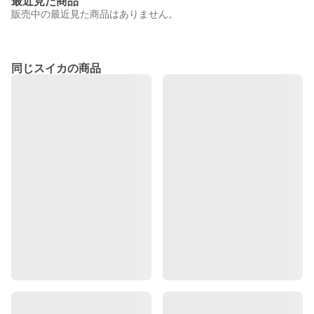
最近見た商品
販売中の最近見た商品はありません。
同じスイカの商品