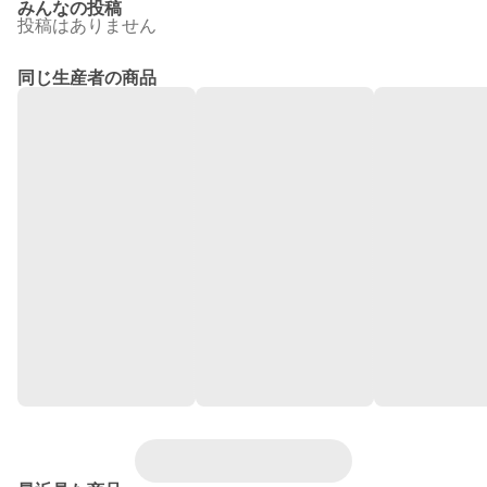
みんなの投稿
投稿はありません
同じ生産者の商品