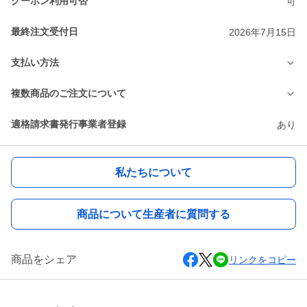
クーポン利用可否
可
最終注文受付日
2026年7月15日
支払い方法
複数商品のご注文について
適格請求書発行事業者登録
あり
私たちについて
商品について生産者に質問する
商品をシェア
リンクをコピー