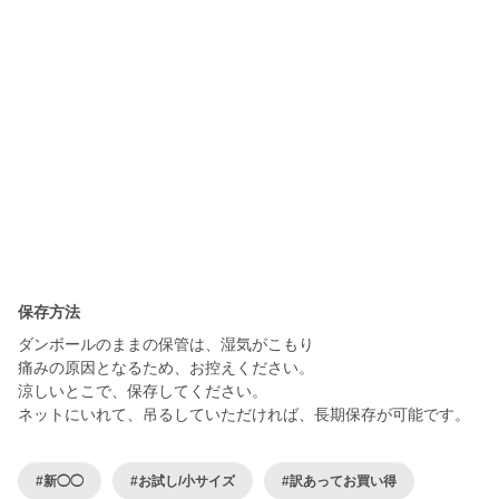
保存方法
ダンボールのままの保管は、湿気がこもり
痛みの原因となるため、お控えください。
涼しいとこで、保存してください。
#新◯◯
#お試し/小サイズ
#訳あってお買い得