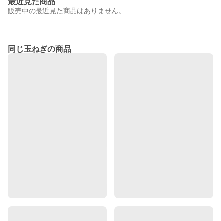
最近見た商品
販売中の最近見た商品はありません。
同じ玉ねぎの商品