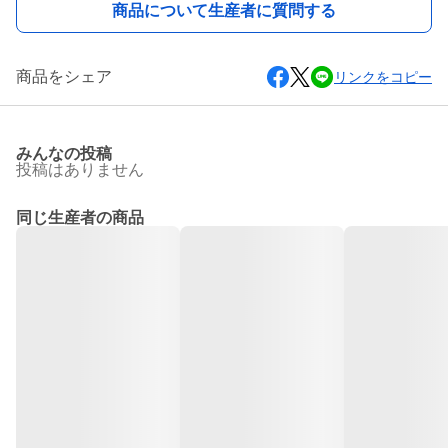
商品について生産者に質問する
商品をシェア
リンクをコピー
みんなの投稿
投稿はありません
同じ生産者の商品