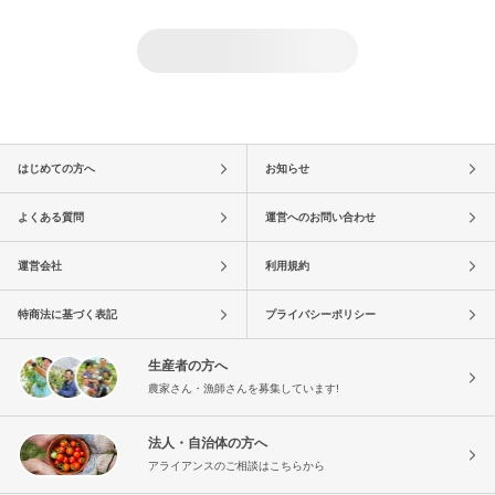
はじめての方へ
お知らせ
よくある質問
運営へのお問い合わせ
運営会社
利用規約
特商法に基づく表記
プライバシーポリシー
生産者の方へ
農家さん・漁師さんを募集しています!
法人・自治体の方へ
アライアンスのご相談はこちらから