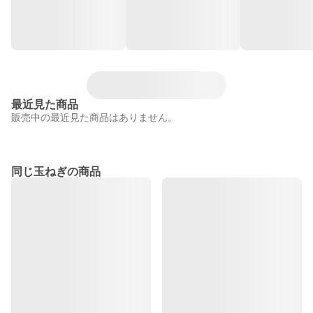
最近見た商品
販売中の最近見た商品はありません。
同じ玉ねぎの商品