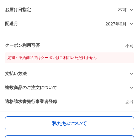
お届け日指定
不可
配送月
2027年6月
クーポン利用可否
不可
定期・予約商品ではクーポンはご利用いただけません
支払い方法
複数商品のご注文について
適格請求書発行事業者登録
あり
私たちについて