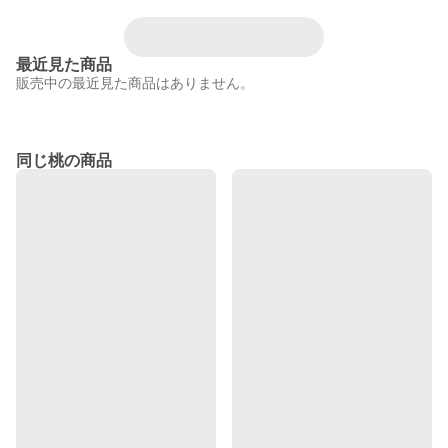
最近見た商品
販売中の最近見た商品はありません。
同じ桃の商品