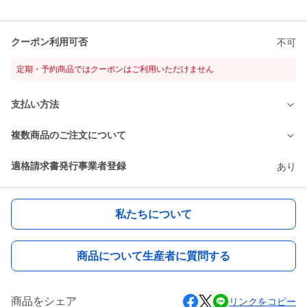
クーポン利用可否
不可
定期・予約商品ではクーポンはご利用いただけません
支払い方法
複数商品のご注文について
適格請求書発行事業者登録
あり
私たちについて
商品について生産者に質問する
商品をシェア
リンクをコピー