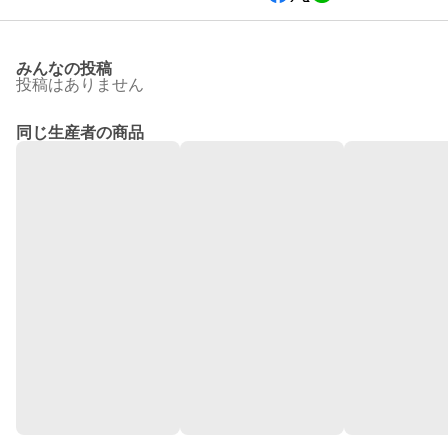
みんなの投稿
投稿はありません
同じ生産者の商品