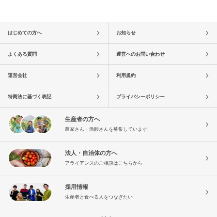
はじめての方へ
お知らせ
よくある質問
運営へのお問い合わせ
運営会社
利用規約
特商法に基づく表記
プライバシーポリシー
生産者の方へ
農家さん・漁師さんを募集しています!
法人・自治体の方へ
アライアンスのご相談はこちらから
採用情報
生産者と食べる人をつなぎたい