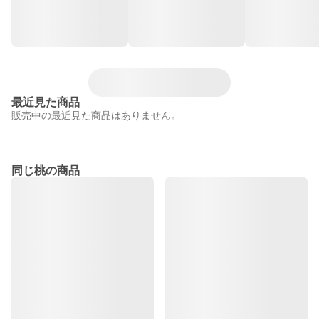
最近見た商品
販売中の最近見た商品はありません。
同じ桃の商品