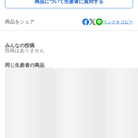
商品について生産者に質問する
商品をシェア
リンクをコピー
みんなの投稿
投稿はありません
同じ生産者の商品