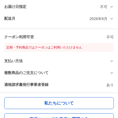
お届け日指定
不可
配送月
2026年8月
クーポン利用可否
不可
定期・予約商品ではクーポンはご利用いただけません
支払い方法
複数商品のご注文について
適格請求書発行事業者登録
あり
私たちについて