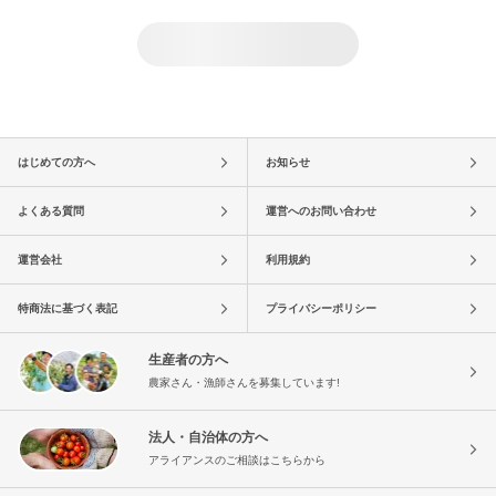
はじめての方へ
お知らせ
よくある質問
運営へのお問い合わせ
運営会社
利用規約
特商法に基づく表記
プライバシーポリシー
生産者の方へ
農家さん・漁師さんを募集しています!
法人・自治体の方へ
アライアンスのご相談はこちらから