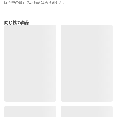
販売中の最近見た商品はありません。
同じ桃の商品