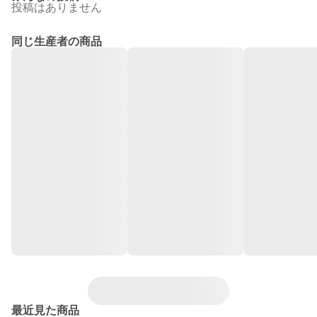
投稿はありません
同じ生産者の商品
最近見た商品