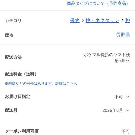
商品タイプについて（予約商品）
果物
桃・ネクタリン
桃
カテゴリ
長野県
産地
ポケマル提携のヤマト便
配送方法
配送区分:
配送料金（送料）
※離島などの例外はあります。詳細はこちら
お届け日指定
不可
配送月
2026年8月
クーポン利用可否
不可