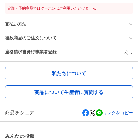
定期・予約商品ではクーポンはご利用いただけません
支払い方法
複数商品のご注文について
適格請求書発行事業者登録
あり
私たちについて
商品について生産者に質問する
商品をシェア
リンクをコピー
みんなの投稿