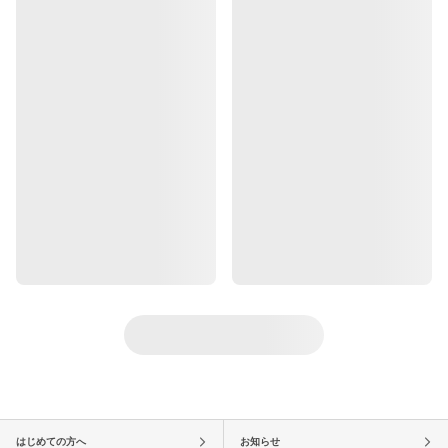
はじめての方へ
お知らせ