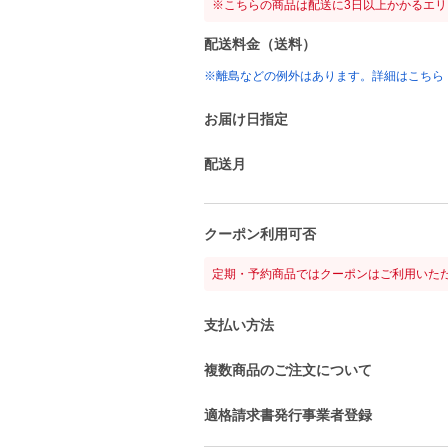
※こちらの商品は配送に3日以上かかるエ
配送料金（送料）
※離島などの例外はあります。詳細はこちら
お届け日指定
配送月
クーポン利用可否
定期・予約商品ではクーポンはご利用いた
支払い方法
複数商品のご注文について
適格請求書発行事業者登録