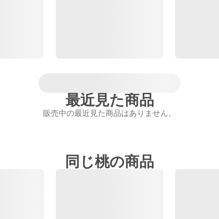
最近見た商品
販売中の最近見た商品はありません。
同じ桃の商品