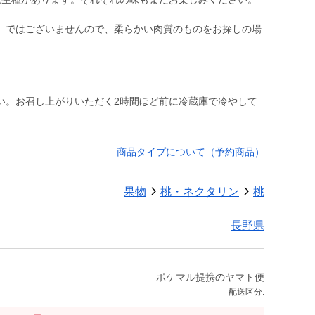
」ではございませんので、柔らかい肉質のものをお探しの場
い。お召し上がりいただく2時間ほど前に冷蔵庫で冷やして
商品タイプについて（予約商品）
果物
桃・ネクタリン
桃
長野県
ポケマル提携のヤマト便
配送区分: