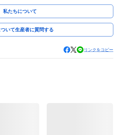
私たちについて
について生産者に質問する
リンクをコピー