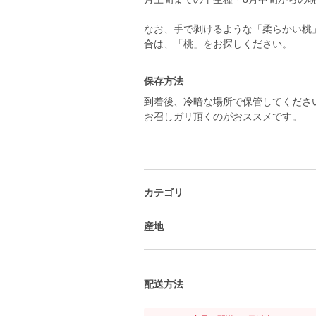
なお、手で剥けるような「柔らかい桃
合は、「桃」をお探しください。
保存方法
到着後、冷暗な場所で保管してくださ
お召しガリ頂くのがおススメです。
カテゴリ
産地
配送方法