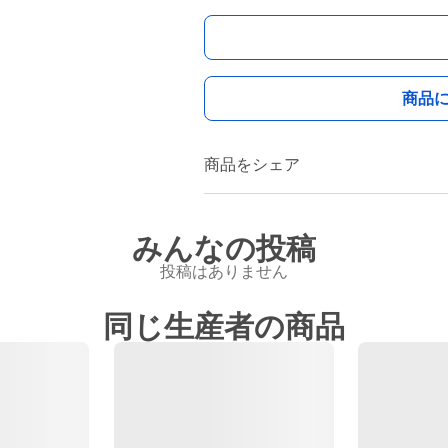
商品
商品をシェア
みんなの投稿
投稿はありません
同じ生産者の商品