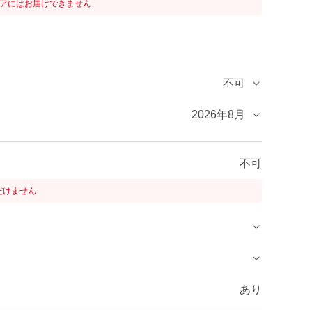
リアにはお届けできません
不可
2026年8月
不可
だけません
あり