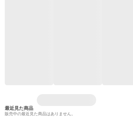
最近見た商品
販売中の最近見た商品はありません。