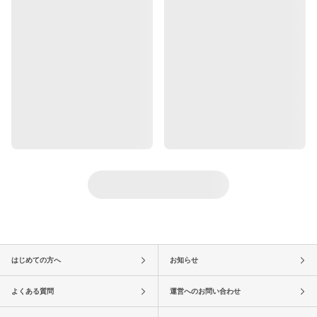
はじめての方へ
お知らせ
よくある質問
運営へのお問い合わせ