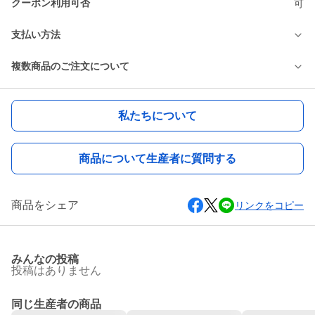
クーポン利用可否
可
支払い方法
複数商品のご注文について
私たちについて
商品について生産者に質問する
商品をシェア
リンクをコピー
みんなの投稿
投稿はありません
同じ生産者の商品