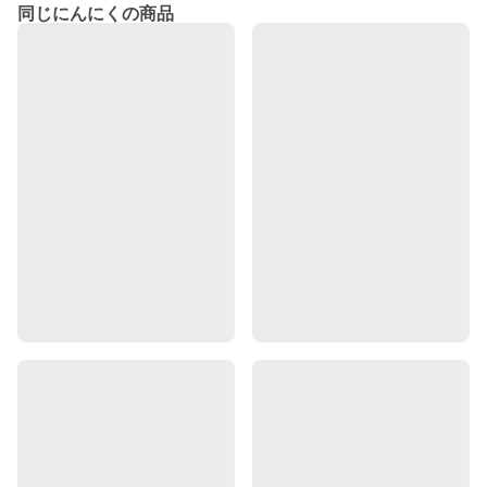
同じにんにくの商品