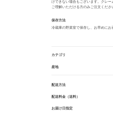
けできない場合もございます。クレー
ご理解いただける方のみご注文くださ
保存方法
冷蔵庫の野菜室で保存し、お早めにお
カテゴリ
産地
配送方法
配送料金（送料）
お届け日指定