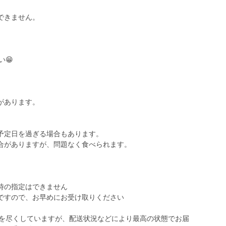
できません。
い😁
があります。
予定日を過ぎる場合もあります。
合がありますが、問題なく食べられます。
時の指定はできません
ですので、お早めにお受け取りください
最善を尽くしていますが、配送状況などにより最高の状態でお届