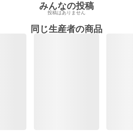
みんなの投稿
投稿はありません
同じ生産者の商品