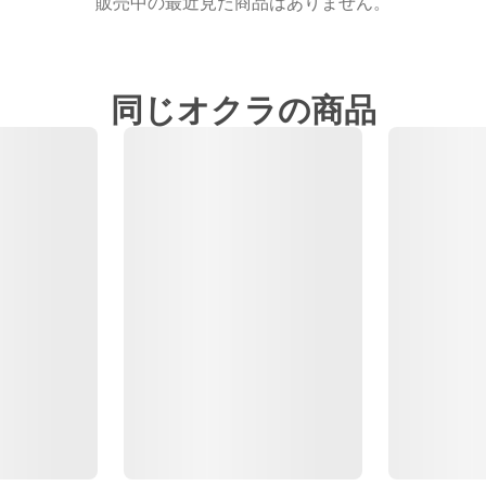
販売中の最近見た商品はありません。
同じオクラの商品