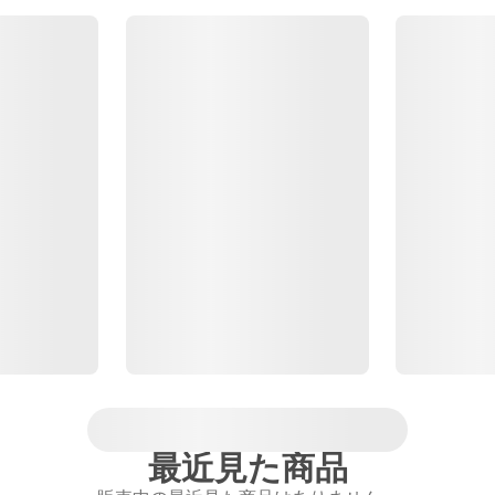
最近見た商品