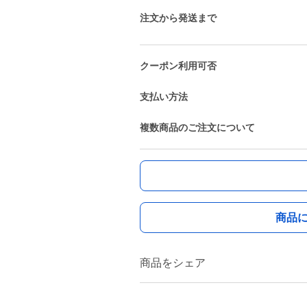
注文から発送まで
クーポン利用可否
支払い方法
複数商品のご注文について
商品
商品をシェア