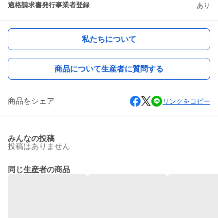
適格請求書発行事業者登録
あり
私たちについて
商品について生産者に質問する
商品をシェア
リンクをコピー
みんなの投稿
投稿はありません
同じ生産者の商品