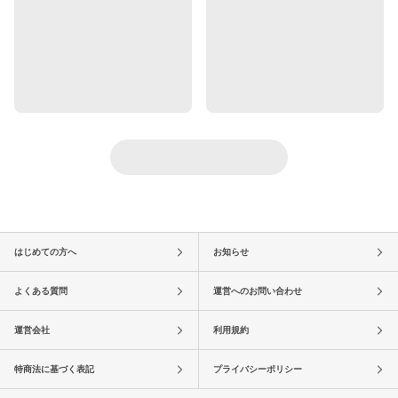
はじめての方へ
お知らせ
よくある質問
運営へのお問い合わせ
運営会社
利用規約
特商法に基づく表記
プライバシーポリシー