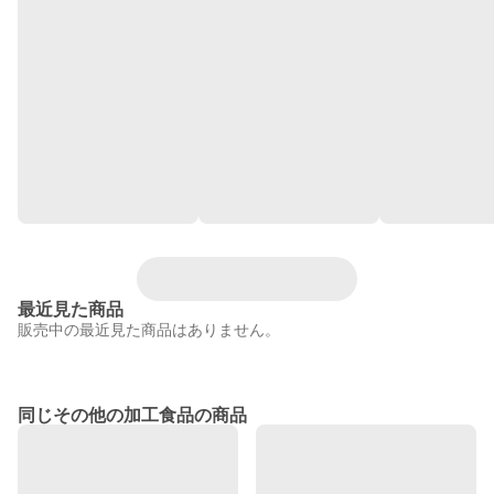
最近見た商品
販売中の最近見た商品はありません。
同じその他の加工食品の商品