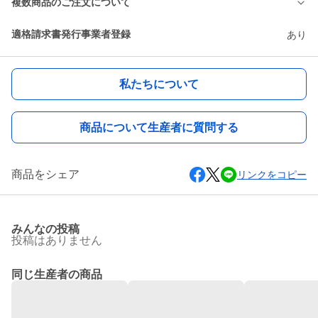
複数商品のご注文について
適格請求書発行事業者登録
あり
私たちについて
商品について生産者に質問する
商品をシェア
リンクをコピー
みんなの投稿
投稿はありません
同じ生産者の商品