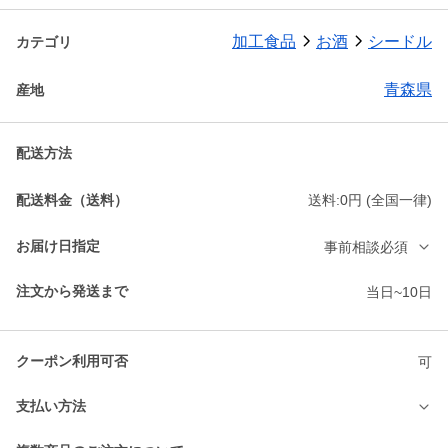
加工食品
お酒
シードル
カテゴリ
青森県
産地
配送方法
配送料金（送料）
送料:0円 (全国一律)
お届け日指定
事前相談必須
注文から発送まで
当日~10日
クーポン利用可否
可
支払い方法