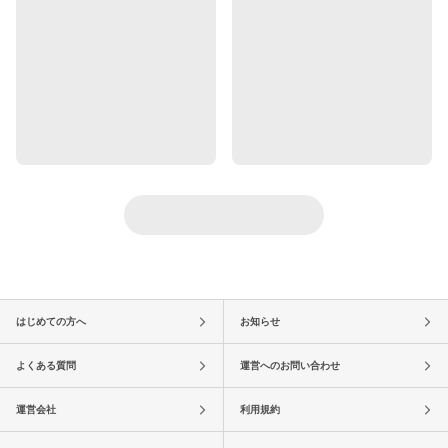
はじめての方へ
お知らせ
よくある質問
運営へのお問い合わせ
運営会社
利用規約