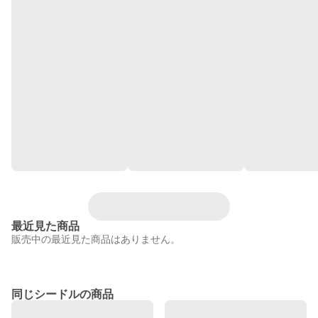
最近見た商品
販売中の最近見た商品はありません。
同じシードルの商品