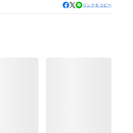
リンクをコピー