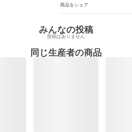
商品をシェア
みんなの投稿
投稿はありません
同じ生産者の商品