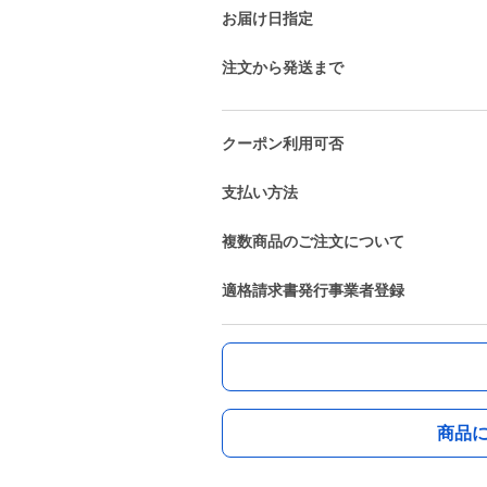
お届け日指定
注文から発送まで
クーポン利用可否
支払い方法
複数商品のご注文について
適格請求書発行事業者登録
商品