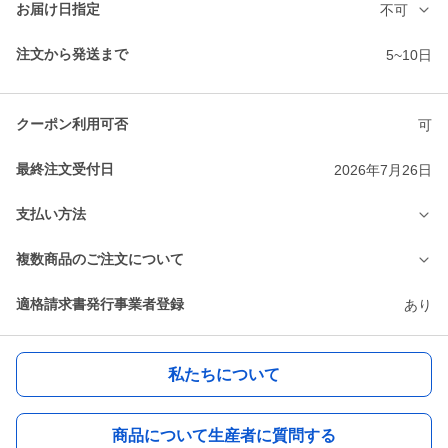
お届け日指定
不可
注文から発送まで
5~10日
クーポン利用可否
可
最終注文受付日
2026年7月26日
支払い方法
複数商品のご注文について
適格請求書発行事業者登録
あり
私たちについて
商品について生産者に質問する