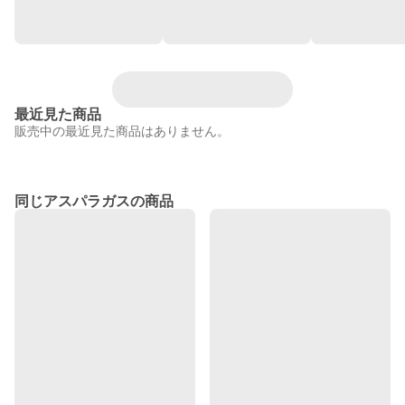
最近見た商品
販売中の最近見た商品はありません。
同じアスパラガスの商品