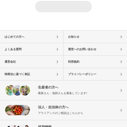
はじめての方へ
お知らせ
よくある質問
運営へのお問い合わせ
運営会社
利用規約
特商法に基づく表記
プライバシーポリシー
生産者の方へ
農家さん・漁師さんを募集しています!
法人・自治体の方へ
アライアンスのご相談はこちらから
採用情報