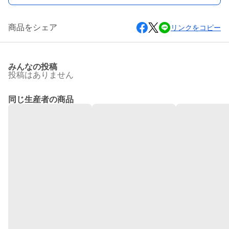
商品をシェア
リンクをコピー
みんなの投稿
投稿はありません
同じ生産者の商品