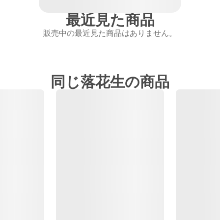
最近見た商品
販売中の最近見た商品はありません。
同じ落花生の商品