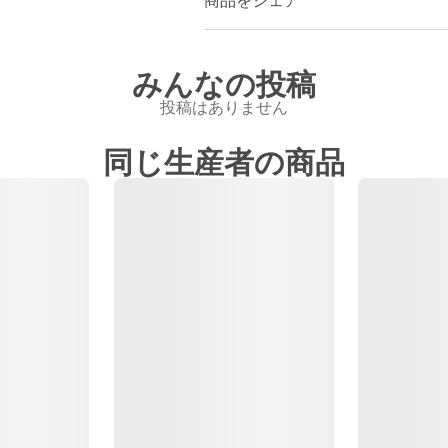
商品をシェア
みんなの投稿
投稿はありません
同じ生産者の商品