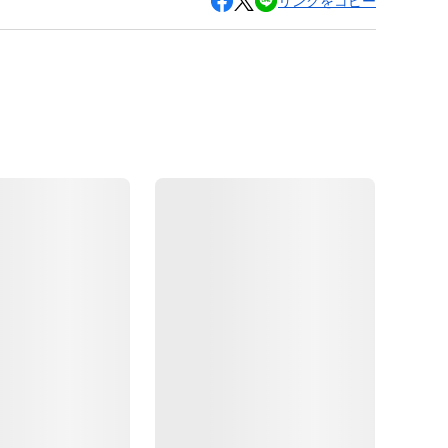
リンクをコピー