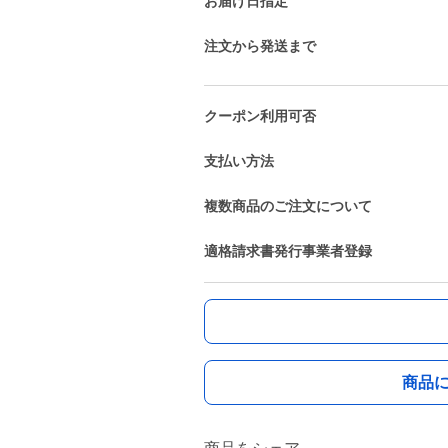
お届け日指定
注文から発送まで
クーポン利用可否
支払い方法
複数商品のご注文について
適格請求書発行事業者登録
商品