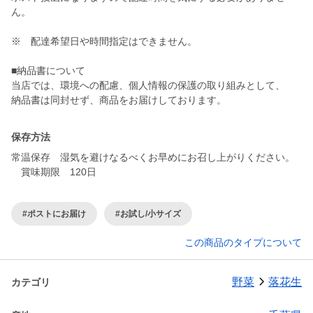
ん。
※ 配達希望日や時間指定はできません。
■納品書について
当店では、環境への配慮、個人情報の保護の取り組みとして、
保存方法
常温保存 湿気を避けなるべくお早めにお召し上がりください。
賞味期限 120日
#ポストにお届け
#お試し/小サイズ
この商品のタイプについて
野菜
落花生
カテゴリ