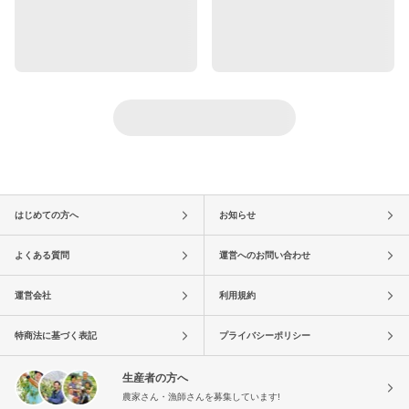
はじめての方へ
お知らせ
よくある質問
運営へのお問い合わせ
運営会社
利用規約
特商法に基づく表記
プライバシーポリシー
生産者の方へ
農家さん・漁師さんを募集しています!