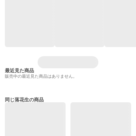
最近見た商品
販売中の最近見た商品はありません。
同じ落花生の商品