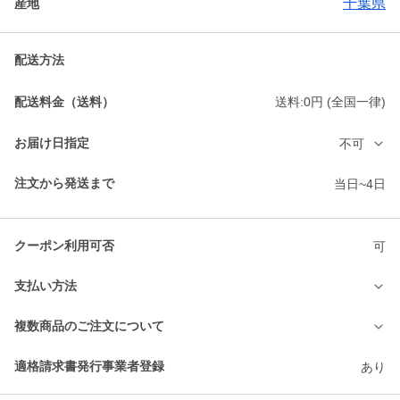
千葉県
産地
配送方法
配送料金（送料）
送料:0円 (全国一律)
お届け日指定
不可
注文から発送まで
当日~4日
クーポン利用可否
可
支払い方法
複数商品のご注文について
適格請求書発行事業者登録
あり