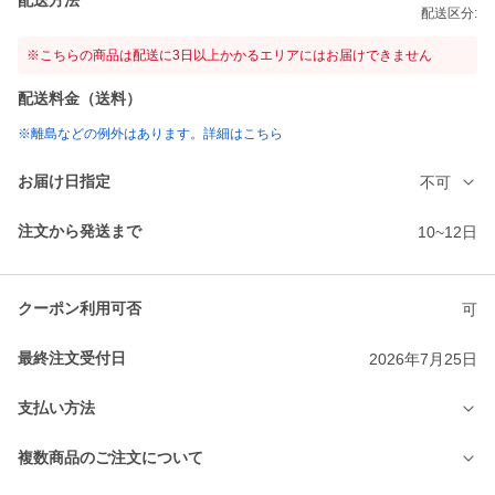
配送区分:
※こちらの商品は配送に3日以上かかるエリアにはお届けできません
配送料金（送料）
※離島などの例外はあります。詳細はこちら
お届け日指定
不可
注文から発送まで
10~12日
クーポン利用可否
可
最終注文受付日
2026年7月25日
支払い方法
複数商品のご注文について