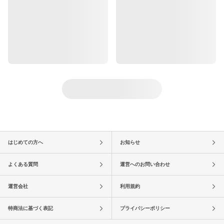
はじめての方へ
お知らせ
よくある質問
運営へのお問い合わせ
運営会社
利用規約
特商法に基づく表記
プライバシーポリシー