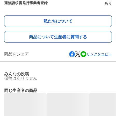
適格請求書発行事業者登録
あり
私たちについて
商品について生産者に質問する
商品をシェア
リンクをコピー
みんなの投稿
投稿はありません
同じ生産者の商品