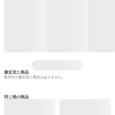
最近見た商品
販売中の最近見た商品はありません。
同じ桃の商品