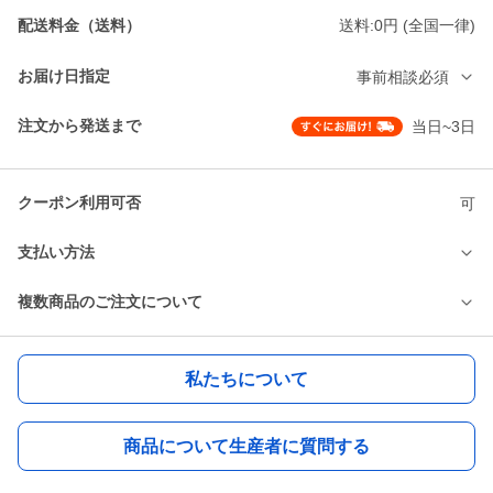
配送料金（送料）
送料:0円 (全国一律)
お届け日指定
事前相談必須
注文から発送まで
当日~3日
クーポン利用可否
可
支払い方法
複数商品のご注文について
私たちについて
商品について生産者に質問する