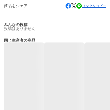
商品をシェア
リンクをコピー
みんなの投稿
投稿はありません
同じ生産者の商品