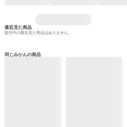
最近見た商品
販売中の最近見た商品はありません。
同じみかんの商品