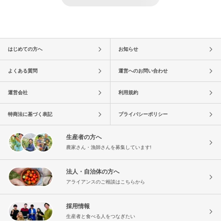
はじめての方へ
お知らせ
よくある質問
運営へのお問い合わせ
運営会社
利用規約
特商法に基づく表記
プライバシーポリシー
生産者の方へ
農家さん・漁師さんを募集しています!
法人・自治体の方へ
アライアンスのご相談はこちらから
採用情報
生産者と食べる人をつなぎたい