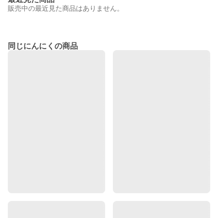
販売中の最近見た商品はありません。
同じにんにくの商品