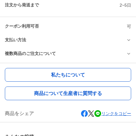
注文から発送まで
2~5日
クーポン利用可否
可
支払い方法
複数商品のご注文について
私たちについて
商品について生産者に質問する
商品をシェア
リンクをコピー