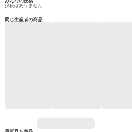
みんなの投稿
投稿はありません
同じ生産者の商品
最近見た商品