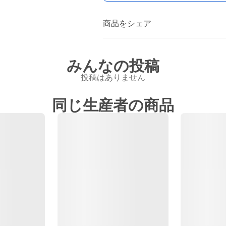
商品をシェア
みんなの投稿
投稿はありません
同じ生産者の商品