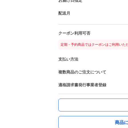
お届け日指定
配送月
クーポン利用可否
定期・予約商品ではクーポンはご利用いた
支払い方法
複数商品のご注文について
適格請求書発行事業者登録
商品