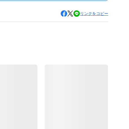
リンクをコピー