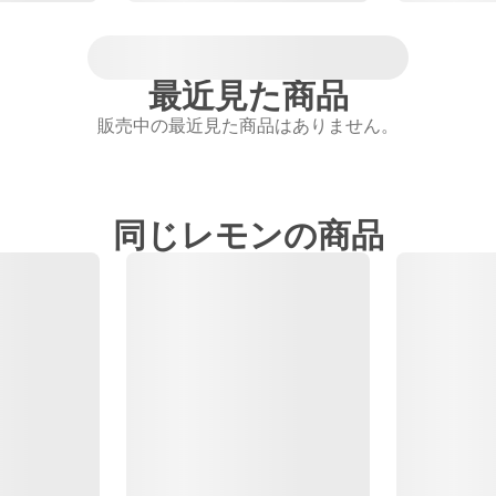
最近見た商品
販売中の最近見た商品はありません。
同じレモンの商品