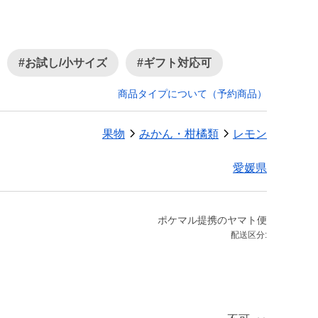
#お試し/小サイズ
#ギフト対応可
商品タイプについて（予約商品）
果物
みかん・柑橘類
レモン
愛媛県
ポケマル提携のヤマト便
配送区分: