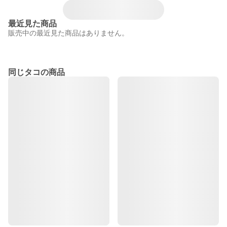
最近見た商品
販売中の最近見た商品はありません。
同じタコの商品