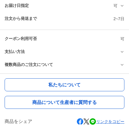
お届け日指定
可
注文から発送まで
2~7日
クーポン利用可否
可
支払い方法
複数商品のご注文について
私たちについて
商品について生産者に質問する
商品をシェア
リンクをコピー