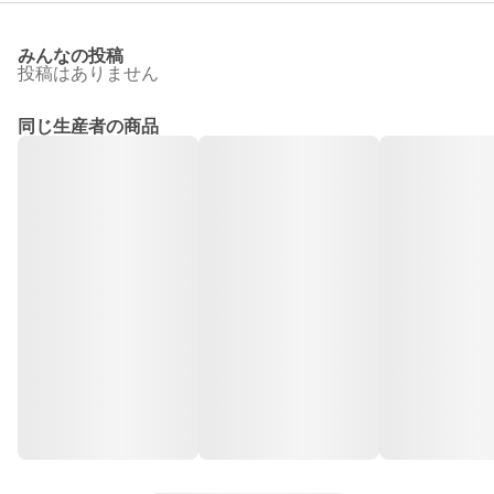
みんなの投稿
投稿はありません
同じ生産者の商品