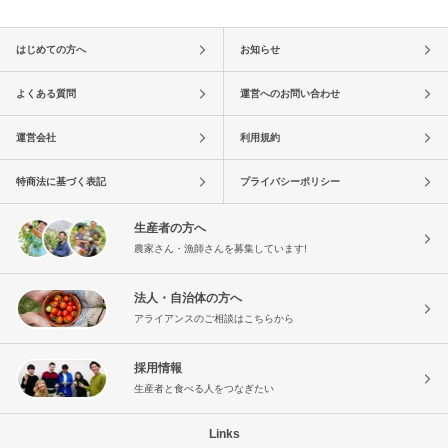
はじめての方へ
お知らせ
よくある質問
運営へのお問い合わせ
運営会社
利用規約
特商法に基づく表記
プライバシーポリシー
生産者の方へ
農家さん・漁師さんを募集しています!
法人・自治体の方へ
アライアンスのご相談はこちらから
採用情報
生産者と食べる人をつなぎたい
Links