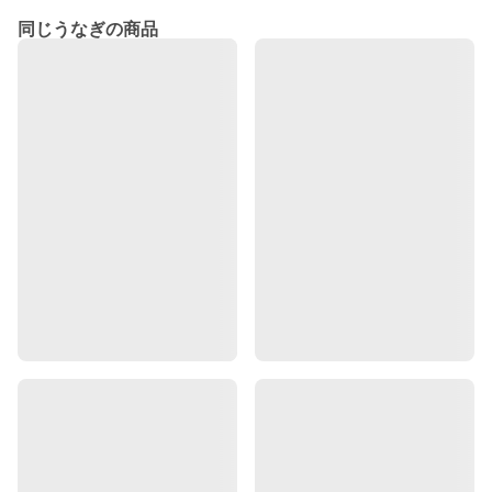
同じうなぎの商品