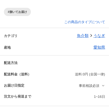
#捌いてお届け
この商品のタイプについて
魚介類
うなぎ
カテゴリ
愛知県
産地
配送方法
配送料金（送料）
送料:0円 (全国一律)
お届け日指定
事前相談必須
注文から発送まで
1~16日