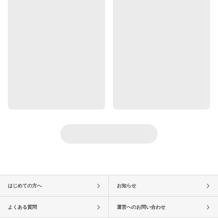
はじめての方へ
お知らせ
よくある質問
運営へのお問い合わせ