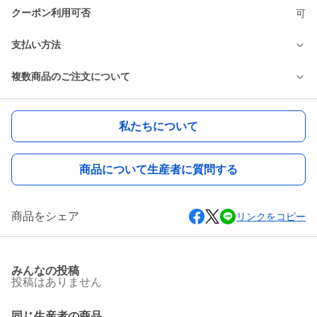
クーポン利用可否
可
支払い方法
複数商品のご注文について
私たちについて
商品について生産者に質問する
商品をシェア
リンクをコピー
みんなの投稿
投稿はありません
同じ生産者の商品