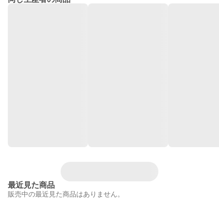
最近見た商品
販売中の最近見た商品はありません。