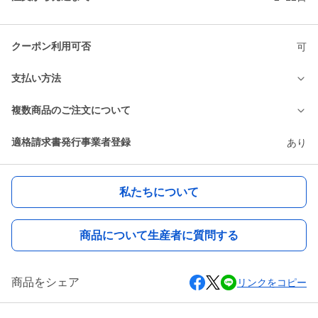
クーポン利用可否
可
支払い方法
複数商品のご注文について
適格請求書発行事業者登録
あり
私たちについて
商品について生産者に質問する
商品をシェア
リンクをコピー