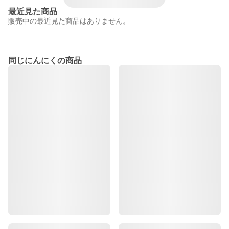
最近見た商品
販売中の最近見た商品はありません。
同じにんにくの商品