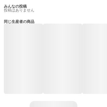
みんなの投稿
投稿はありません
同じ生産者の商品