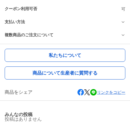
クーポン利用可否
可
支払い方法
複数商品のご注文について
私たちについて
商品について生産者に質問する
商品をシェア
リンクをコピー
みんなの投稿
投稿はありません