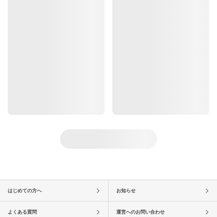
はじめての方へ
お知らせ
よくある質問
運営へのお問い合わせ