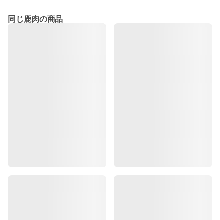
同じ鹿肉の商品