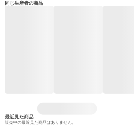
同じ生産者の商品
最近見た商品
販売中の最近見た商品はありません。