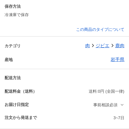
保存方法
冷凍庫で保存
この商品のタイプについて
肉
ジビエ
鹿肉
カテゴリ
岩手県
産地
配送方法
配送料金（送料）
送料:0円 (全国一律)
お届け日指定
事前相談必須
注文から発送まで
3~7日