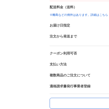
配送料金（送料）
※離島などの例外はあります。詳細はこちら
お届け日指定
注文から発送まで
クーポン利用可否
支払い方法
複数商品のご注文について
適格請求書発行事業者登録