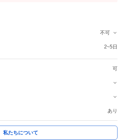
不可
2~5日
可
あり
私たちについて