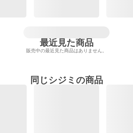
最近見た商品
販売中の最近見た商品はありません。
同じシジミの商品