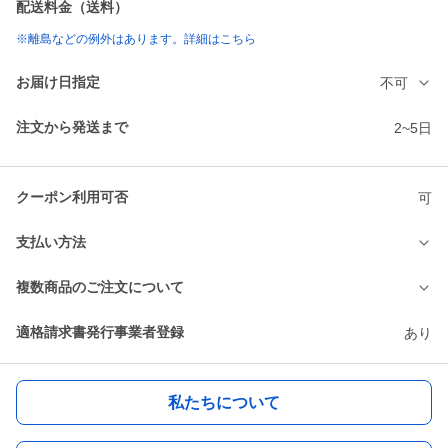
配送料金（送料）
※離島などの例外はあります。詳細はこちら
お届け日指定
不可
注文から発送まで
2~5日
クーポン利用可否
可
支払い方法
複数商品のご注文について
適格請求書発行事業者登録
あり
私たちについて