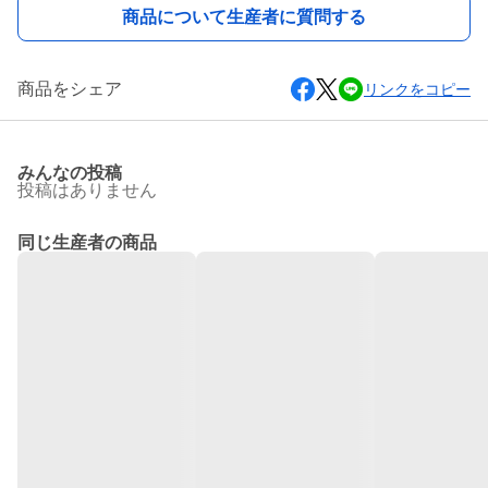
商品について生産者に質問する
商品をシェア
リンクをコピー
みんなの投稿
投稿はありません
同じ生産者の商品