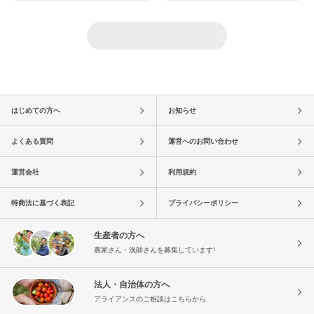
はじめての方へ
お知らせ
よくある質問
運営へのお問い合わせ
運営会社
利用規約
特商法に基づく表記
プライバシーポリシー
生産者の方へ
農家さん・漁師さんを募集しています!
法人・自治体の方へ
アライアンスのご相談はこちらから