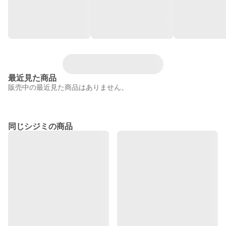
最近見た商品
販売中の最近見た商品はありません。
同じシジミの商品