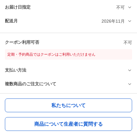
お届け日指定
不可
配送月
2026年11月
クーポン利用可否
不可
定期・予約商品ではクーポンはご利用いただけません
支払い方法
複数商品のご注文について
私たちについて
商品について生産者に質問する