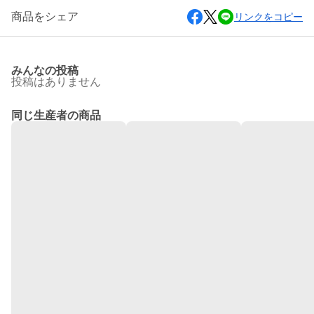
商品をシェア
リンクをコピー
みんなの投稿
投稿はありません
同じ生産者の商品