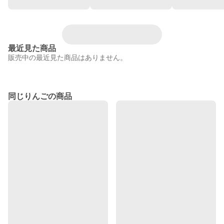
最近見た商品
販売中の最近見た商品はありません。
同じりんごの商品