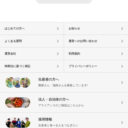
はじめての方へ
お知らせ
よくある質問
運営へのお問い合わせ
運営会社
利用規約
特商法に基づく表記
プライバシーポリシー
生産者の方へ
農家さん・漁師さんを募集しています!
法人・自治体の方へ
アライアンスのご相談はこちらから
採用情報
生産者と食べる人をつなぎたい