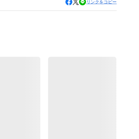
リンクをコピー