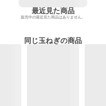
最近見た商品
販売中の最近見た商品はありません。
同じ玉ねぎの商品