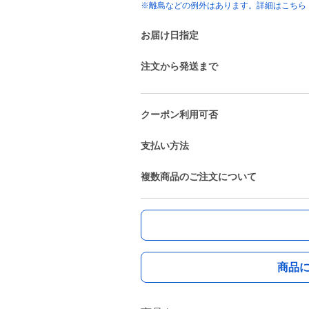
※離島などの例外はあります。詳細はこちら
お届け日指定
注文から発送まで
クーポン利用可否
支払い方法
複数商品のご注文について
商品