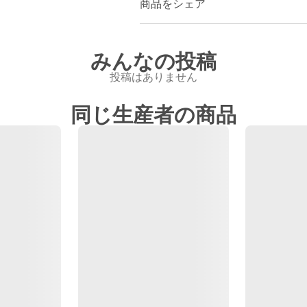
商品をシェア
みんなの投稿
投稿はありません
同じ生産者の商品