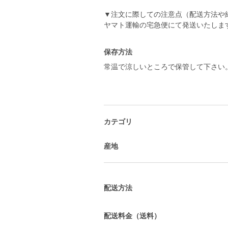
▼注文に際しての注意点（配送方法や
ヤマト運輸の宅急便にて発送いたしま
保存方法
常温で涼しいところで保管して下さい
カテゴリ
産地
配送方法
配送料金（送料）