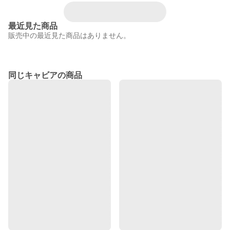
最近見た商品
販売中の最近見た商品はありません。
同じキャビアの商品