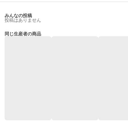
みんなの投稿
投稿はありません
同じ生産者の商品