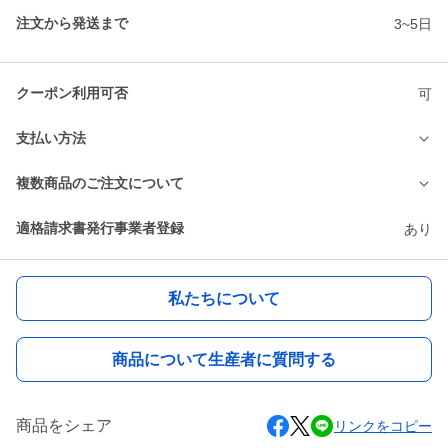
注文から発送まで
3~5日
クーポン利用可否
可
支払い方法
複数商品のご注文について
適格請求書発行事業者登録
あり
私たちについて
商品について生産者に質問する
商品をシェア
リンクをコピー