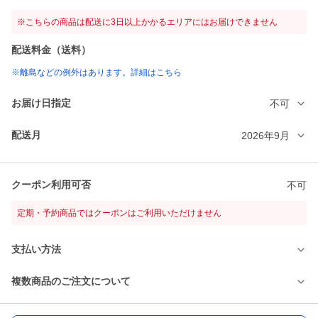
※こちらの商品は配送に3日以上かかるエリアにはお届けできません
配送料金（送料）
※離島などの例外はあります。詳細はこちら
お届け日指定
不可
配送月
2026年9月
クーポン利用可否
不可
定期・予約商品ではクーポンはご利用いただけません
支払い方法
複数商品のご注文について