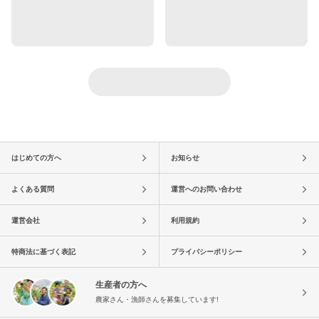
はじめての方へ
お知らせ
よくある質問
運営へのお問い合わせ
運営会社
利用規約
特商法に基づく表記
プライバシーポリシー
生産者の方へ
農家さん・漁師さんを募集しています!