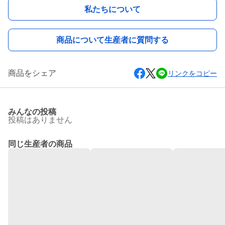
私たちについて
商品について生産者に質問する
商品をシェア
リンクをコピー
みんなの投稿
投稿はありません
同じ生産者の商品