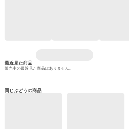
最近見た商品
販売中の最近見た商品はありません。
同じぶどうの商品