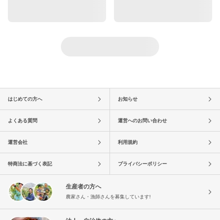
はじめての方へ
お知らせ
よくある質問
運営へのお問い合わせ
運営会社
利用規約
特商法に基づく表記
プライバシーポリシー
生産者の方へ
農家さん・漁師さんを募集しています!