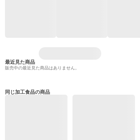
最近見た商品
販売中の最近見た商品はありません。
同じ加工食品の商品