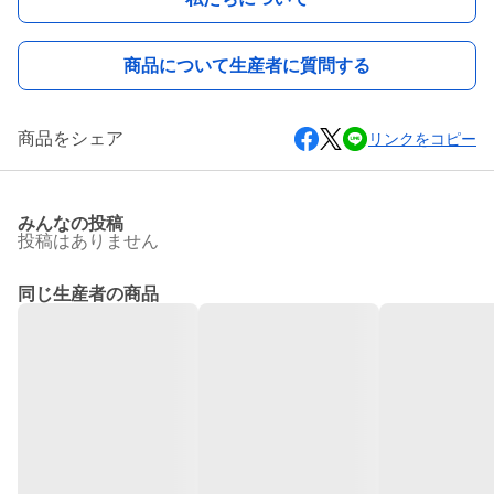
商品について生産者に質問する
商品をシェア
リンクをコピー
みんなの投稿
投稿はありません
同じ生産者の商品