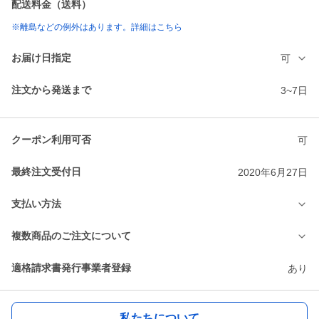
配送料金（送料）
※離島などの例外はあります。詳細はこちら
お届け日指定
可
注文から発送まで
3~7日
クーポン利用可否
可
最終注文受付日
2020年6月27日
支払い方法
複数商品のご注文について
適格請求書発行事業者登録
あり
私たちについて