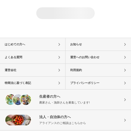
はじめての方へ
お知らせ
よくある質問
運営へのお問い合わせ
運営会社
利用規約
特商法に基づく表記
プライバシーポリシー
生産者の方へ
農家さん・漁師さんを募集しています!
法人・自治体の方へ
アライアンスのご相談はこちらから