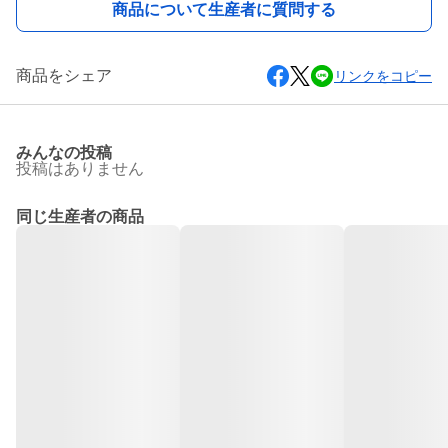
商品について生産者に質問する
商品をシェア
リンクをコピー
みんなの投稿
投稿はありません
同じ生産者の商品