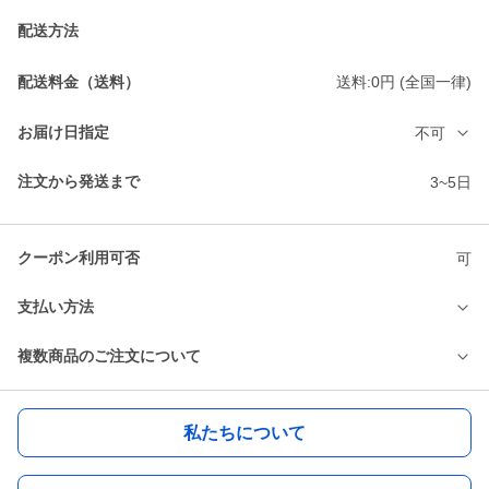
配送方法
配送料金（送料）
送料:0円 (全国一律)
お届け日指定
不可
注文から発送まで
3~5日
クーポン利用可否
可
支払い方法
複数商品のご注文について
私たちについて