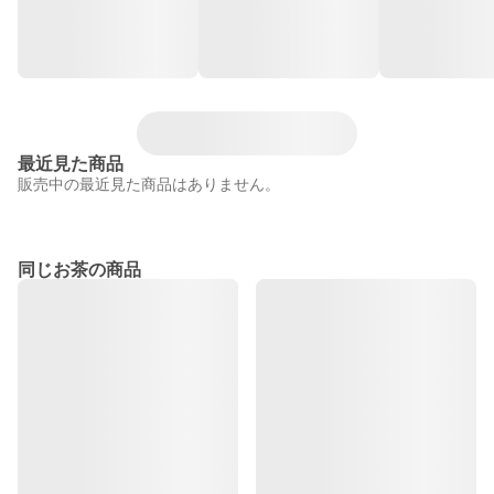
最近見た商品
販売中の最近見た商品はありません。
同じお茶の商品