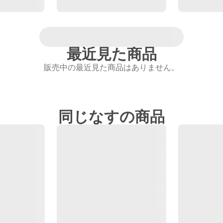
最近見た商品
販売中の最近見た商品はありません。
同じなすの商品