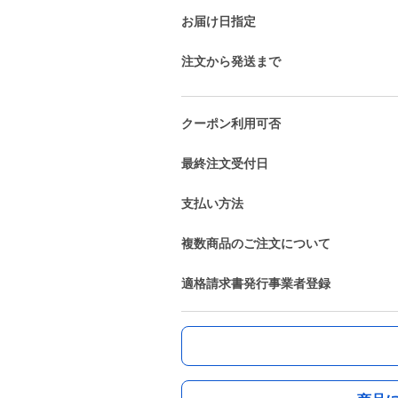
お届け日指定
注文から発送まで
クーポン利用可否
最終注文受付日
支払い方法
複数商品のご注文について
適格請求書発行事業者登録