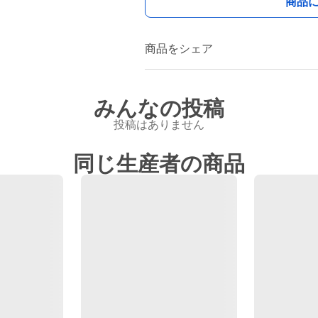
商品
商品をシェア
みんなの投稿
投稿はありません
同じ生産者の商品