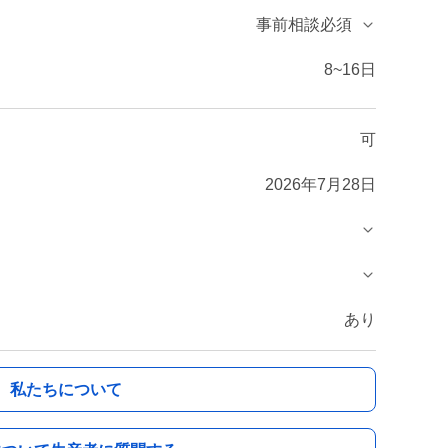
事前相談必須
8~16日
可
2026年7月28日
あり
私たちについて