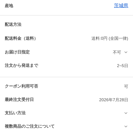
茨城県
産地
配送方法
配送料金（送料）
送料:0円 (全国一律)
お届け日指定
不可
注文から発送まで
2~5日
クーポン利用可否
可
最終注文受付日
2026年7月28日
支払い方法
複数商品のご注文について