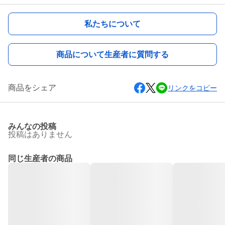
私たちについて
商品について生産者に質問する
商品をシェア
リンクをコピー
みんなの投稿
投稿はありません
同じ生産者の商品