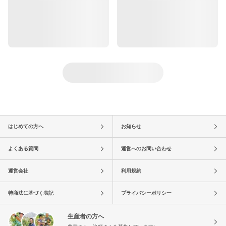
はじめての方へ
お知らせ
よくある質問
運営へのお問い合わせ
運営会社
利用規約
特商法に基づく表記
プライバシーポリシー
生産者の方へ