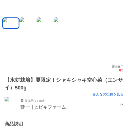
販売終了
5
【水耕栽培】夏限定！シャキシャキ空心菜（エンサ
イ）500g
みんなの投稿を見る
茨城県つくば市
響 一 | ヒビキファーム
商品説明