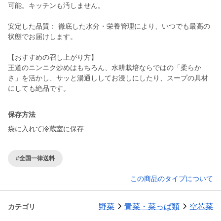
可能。キッチンも汚しません。
安定した品質： 徹底した水分・栄養管理により、いつでも最高の
状態でお届けします。
【おすすめの召し上がり方】
王道のニンニク炒めはもちろん、水耕栽培ならではの「柔らか
さ」を活かし、サッと湯通ししてお浸しにしたり、スープの具材
保存方法
袋に入れて冷蔵室に保存
#全国一律送料
この商品のタイプについて
野菜
青菜・菜っぱ類
空芯菜
カテゴリ