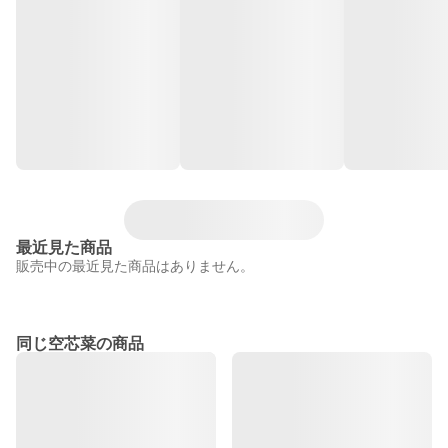
最近見た商品
販売中の最近見た商品はありません。
同じ空芯菜の商品