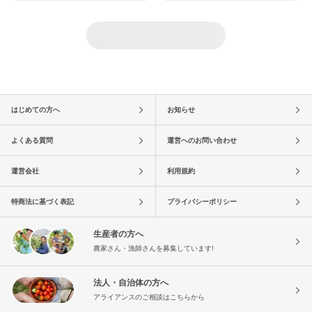
はじめての方へ
お知らせ
よくある質問
運営へのお問い合わせ
運営会社
利用規約
特商法に基づく表記
プライバシーポリシー
生産者の方へ
農家さん・漁師さんを募集しています!
法人・自治体の方へ
アライアンスのご相談はこちらから