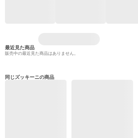
最近見た商品
販売中の最近見た商品はありません。
同じズッキーニの商品