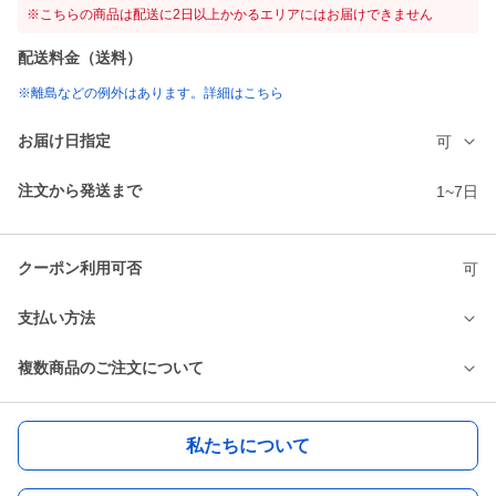
※こちらの商品は配送に2日以上かかるエリアにはお届けできません
配送料金（送料）
※離島などの例外はあります。詳細はこちら
お届け日指定
可
注文から発送まで
1~7日
クーポン利用可否
可
支払い方法
複数商品のご注文について
私たちについて