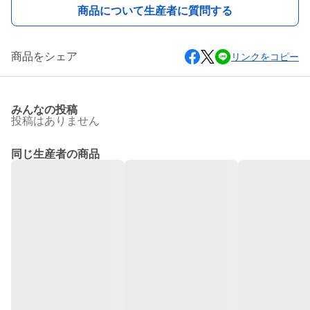
商品について生産者に質問する
商品をシェア
リンクをコピー
みんなの投稿
投稿はありません
同じ生産者の商品