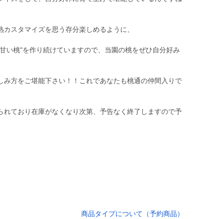
熟カスタマイズを思う存分楽しめるように、
も甘い桃"を作り続けていますので、当園の桃をぜひ自分好み
しみ方をご堪能下さい！！これであなたも桃通の仲間入りで
られており在庫がなくなり次第、予告なく終了しますので予
商品タイプについて（予約商品）