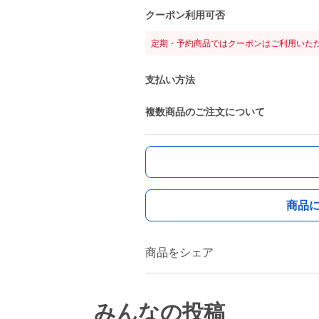
クーポン利用可否
定期・予約商品ではクーポンはご利用いた
支払い方法
複数商品のご注文について
商品
商品をシェア
みんなの投稿