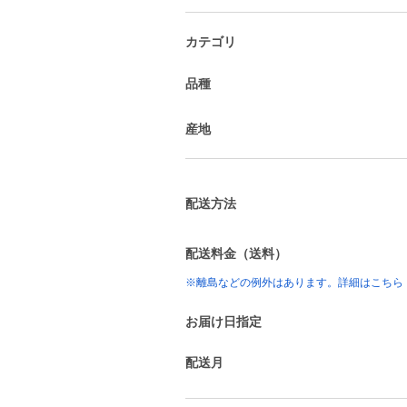
カテゴリ
品種
産地
配送方法
配送料金（送料）
※離島などの例外はあります。詳細はこちら
お届け日指定
配送月